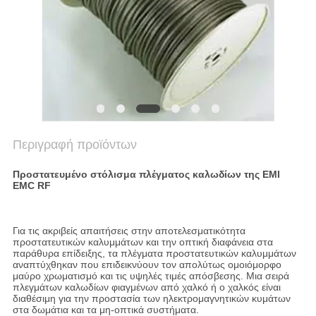
Περιγραφή προϊόντων
Προστατευμένο στόλισμα πλέγματος καλωδίων της EMI
EMC RF
Για τις ακριβείς απαιτήσεις στην αποτελεσματικότητα
προστατευτικών καλυμμάτων και την οπτική διαφάνεια στα
παράθυρα επίδειξης, τα πλέγματα προστατευτικών καλυμμάτων
αναπτύχθηκαν που επιδεικνύουν τον απολύτως ομοιόμορφο
μαύρο χρωματισμό και τις υψηλές τιμές απόσβεσης. Μια σειρά
πλεγμάτων καλωδίων φιαγμένων από χαλκό ή ο χαλκός είναι
διαθέσιμη για την προστασία των ηλεκτρομαγνητικών κυμάτων
στα δωμάτια και τα μη-οπτικά συστήματα.