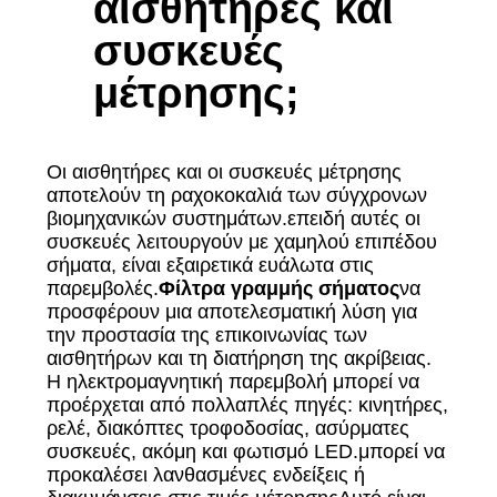
αισθητήρες και
συσκευές
μέτρησης;
Οι αισθητήρες και οι συσκευές μέτρησης
αποτελούν τη ραχοκοκαλιά των σύγχρονων
βιομηχανικών συστημάτων.επειδή αυτές οι
συσκευές λειτουργούν με χαμηλού επιπέδου
σήματα, είναι εξαιρετικά ευάλωτα στις
παρεμβολές.
Φίλτρα γραμμής σήματος
να
προσφέρουν μια αποτελεσματική λύση για
την προστασία της επικοινωνίας των
αισθητήρων και τη διατήρηση της ακρίβειας.
Η ηλεκτρομαγνητική παρεμβολή μπορεί να
προέρχεται από πολλαπλές πηγές: κινητήρες,
ρελέ, διακόπτες τροφοδοσίας, ασύρματες
συσκευές, ακόμη και φωτισμό LED.μπορεί να
προκαλέσει λανθασμένες ενδείξεις ή