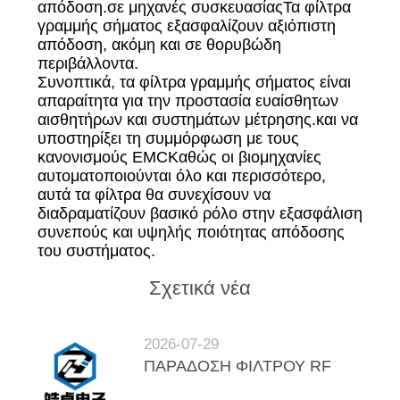
απόδοση.σε μηχανές συσκευασίαςΤα φίλτρα
γραμμής σήματος εξασφαλίζουν αξιόπιστη
απόδοση, ακόμη και σε θορυβώδη
περιβάλλοντα.
Συνοπτικά, τα φίλτρα γραμμής σήματος είναι
απαραίτητα για την προστασία ευαίσθητων
αισθητήρων και συστημάτων μέτρησης.και να
υποστηρίξει τη συμμόρφωση με τους
κανονισμούς EMCΚαθώς οι βιομηχανίες
αυτοματοποιούνται όλο και περισσότερο,
αυτά τα φίλτρα θα συνεχίσουν να
διαδραματίζουν βασικό ρόλο στην εξασφάλιση
συνεπούς και υψηλής ποιότητας απόδοσης
του συστήματος.
Σχετικά νέα
2026-07-29
ΠΑΡΑΔΟΣΗ ΦΙΛΤΡΟΥ RF