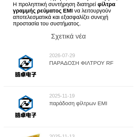
Η προληπτική συντήρηση διατηρεί
φίλτρα
γραμμής ρεύματος EMI
να λειτουργούν
αποτελεσματικά και εξασφαλίζει συνεχή
προστασία του συστήματος.
Σχετικά νέα
2026-07-29
ΠΑΡΑΔΟΣΗ ΦΙΛΤΡΟΥ RF
2025-11-19
παράδοση φίλτρων EMI
2025-11-13