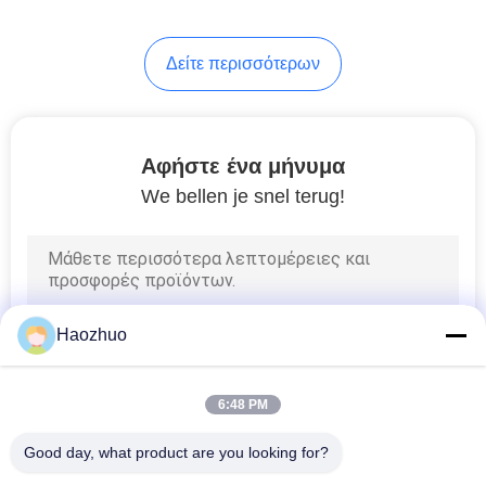
Δείτε περισσότερων
Αφήστε ένα μήνυμα
We bellen je snel terug!
Haozhuo
6:48 PM
Good day, what product are you looking for?