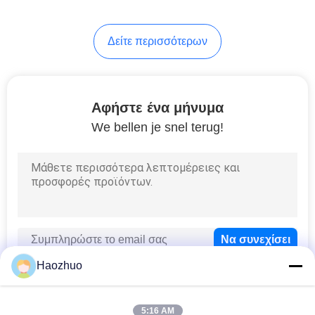
Δείτε περισσότερων
Αφήστε ένα μήνυμα
We bellen je snel terug!
Haozhuo
5:16 AM