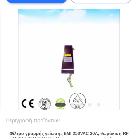
Περιγραφή προϊόντων
Φίλτρο γραμμής γείωσης EMI 250VAC 30A, θωράκιση RF